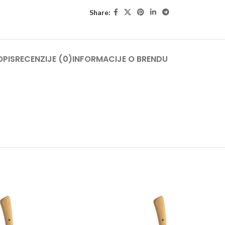
Share:
OPIS
RECENZIJE (0)
INFORMACIJE O BRENDU